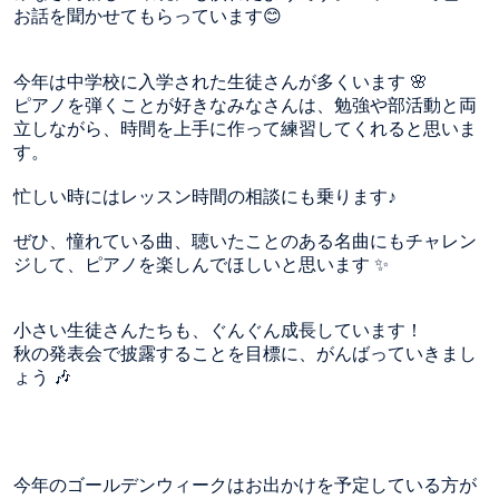
お話を聞かせてもらっています😊
今年は中学校に入学された生徒さんが多くいます 🌸
ピアノを弾くことが好きなみなさんは、勉強や部活動と両
立しながら、時間を上手に作って練習してくれると思いま
す。
忙しい時にはレッスン時間の相談にも乗ります♪
ぜひ、憧れている曲、聴いたことのある名曲にもチャレン
ジして、ピアノを楽しんでほしいと思います ✨
小さい生徒さんたちも、ぐんぐん成長しています！
秋の発表会で披露することを目標に、がんばっていきまし
ょう 🎶
今年のゴールデンウィークはお出かけを予定している方が