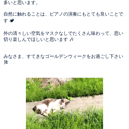
多いと思います。
自然に触れることは、ピアノの演奏にもとても良いことで
す 🏕
外の清々しい空気をマスクなしでたくさん味わって、思い
切り楽しんでほしいと思います 🎶
みなさま、すてきなゴールデンウィークをお過ごし下さい
🎏