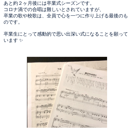
あと約２ヶ月後には卒業式シーズンです。
コロナ渦での合唱は難しいとされていますが、
卒業の歌や校歌は、全員で心を一つに作り上げる最後のも
のです。
卒業生にとって感動的で思い出深い式になることを願って
います ✨