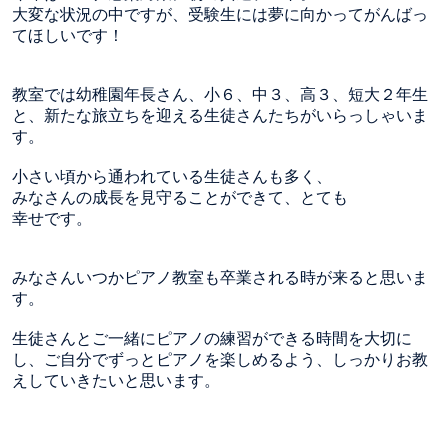
大変な状況の中ですが、受験生には夢に向かってがんばっ
てほしいです！
教室では幼稚園年長さん、小６、中３、高３、短大２年生
と、新たな旅立ちを迎える生徒さんたちがいらっしゃいま
す。
小さい頃から通われている生徒さんも多く、
みなさんの成長を見守ることができて、とても
幸せです。
みなさんいつかピアノ教室も卒業される時が来ると思いま
す。
生徒さんとご一緒にピアノの練習ができる時間を大切に
し、ご自分でずっとピアノを楽しめるよう、しっかりお教
えしていきたいと思います。